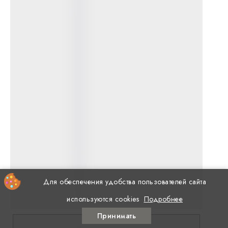
Для обеспечения удобства пользователей сайта
используются cookies
Подробнее
Принимать