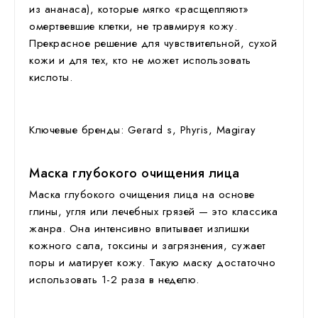
из ананаса), которые мягко «расщепляют»
омертвевшие клетки, не травмируя кожу.
Прекрасное решение для чувствительной, сухой
кожи и для тех, кто не может использовать
кислоты.
Ключевые бренды: Gerard s, Phyris, Magiray
Маска глубокого очищения лица
Маска глубокого очищения лица
на основе
глины, угля или лечебных грязей — это классика
жанра. Она интенсивно впитывает излишки
кожного сала, токсины и загрязнения, сужает
поры и матирует кожу. Такую маску достаточно
использовать 1-2 раза в неделю.