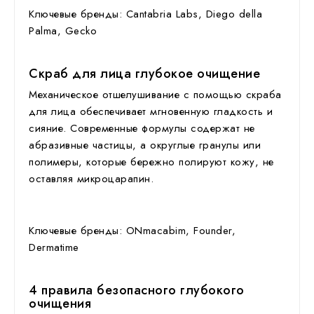
Ключевые бренды: Cantabria Labs, Diego della
Palma, Gecko
Скраб для лица глубокое очищение
Механическое отшелушивание с помощью
скраба
для лица
обеспечивает мгновенную гладкость и
сияние. Современные формулы содержат не
абразивные частицы, а округлые гранулы или
полимеры, которые бережно полируют кожу, не
оставляя микроцарапин.
Ключевые бренды: ONmacabim, Founder,
Dermatime
4 правила безопасного глубокого
очищения