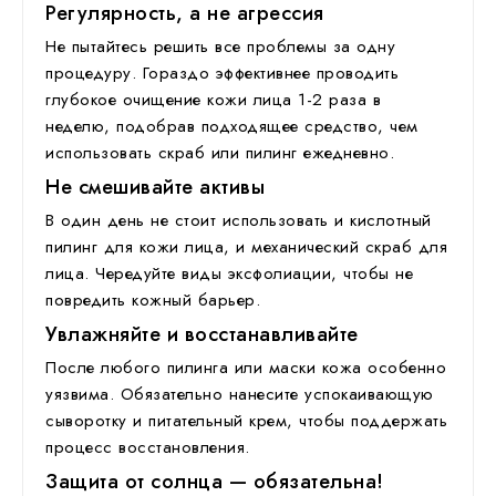
Регулярность, а не агрессия
Не пытайтесь решить все проблемы за одну
процедуру. Гораздо эффективнее проводить
глубокое очищение кожи лица
1-2 раза в
неделю, подобрав подходящее средство, чем
использовать скраб или пилинг ежедневно.
Не смешивайте активы
В один день не стоит использовать и
кислотный
пилинг для кожи лица
, и механический
скраб для
лица
. Чередуйте виды эксфолиации, чтобы не
повредить кожный барьер.
Увлажняйте и восстанавливайте
После любого пилинга или маски кожа особенно
уязвима. Обязательно нанесите успокаивающую
сыворотку и питательный крем, чтобы поддержать
процесс восстановления.
Защита от солнца — обязательна!