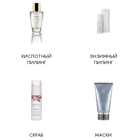
КИСЛОТНЫЙ
ЭНЗИМНЫЙ
ПИЛИНГ
ПИЛИНГ
СКРАБ
МАСКИ