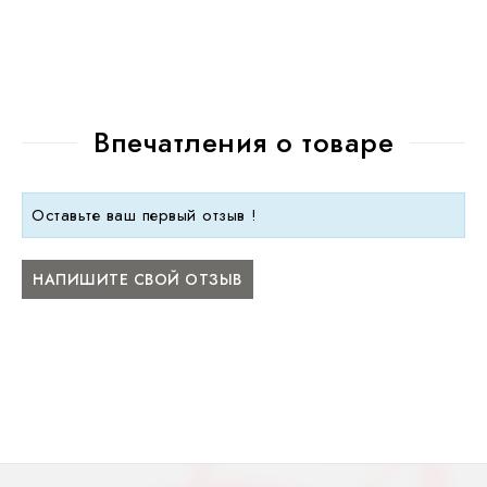
Впечатления о товаре
Оставьте ваш первый отзыв !
НАПИШИТЕ СВОЙ ОТЗЫВ