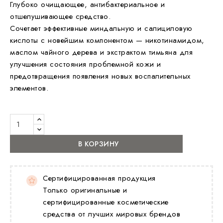
Глубоко очищающее, антибактериальное и
отшелушивающее средство.
Сочетает эффективные миндальную и салициловую
кислоты с новейшим компонентом — никотинамидом,
маслом чайного дерева и экстрактом тимьяна для
улучшения состояния проблемной кожи и
предотвращения появления новых воспалительных
элементов.
В КОРЗИНУ
Сертифицированная продукция
Только оригинальные и
сертифицированные косметические
средства от лучших мировых брендов