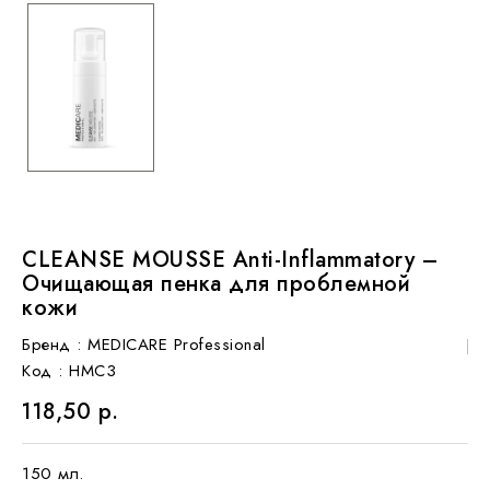
CLEANSE MOUSSE Anti-Inflammatory –
Очищающая пенка для проблемной
кожи
Бренд :
MEDICARE Professional
Код
: HMC3
118,50 р.
150 мл.