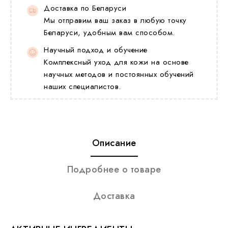
Доставка по Беларуси
Мы отправим ваш заказ в любую точку
Беларуси, удобным вам способом.
Научный подход и обучение
Комплексный уход для кожи на основе
научных методов и постоянных обучений
наших специалистов.
Описание
Подробнее о товаре
Доставка