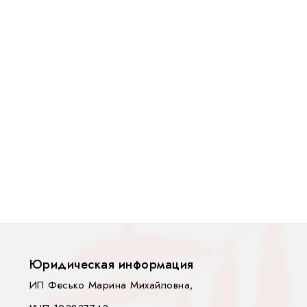
Юридическая информация
ИП Фесько Марина Михайловна,