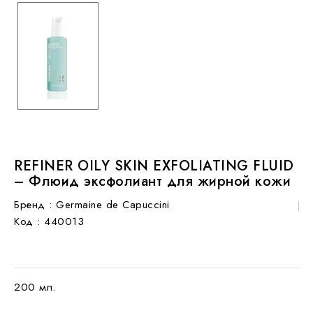
REFINER OILY SKIN EXFOLIATING FLUID
– Флюид эксфолиант для жирной кожи
Бренд :
Germaine de Capuccini
Код
: 440013
200 мл.