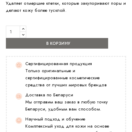
Удаляет отмершие клетки, которые закупоривают поры и
делают кожу более тусклой.
В КОРЗИНУ
Сертифицированная продукция
Только оригинальные и
сертифицированные косметические
средства от лучших мировых брендов
Доставка по Беларуси
Мы отправим ваш заказ в любую точку
Беларуси, удобным вам способом.
Научный подход и обучение
Комплексный уход для кожи на основе