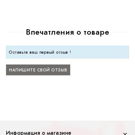
Впечатления о товаре
Оставьте ваш первый отзыв !
НАПИШИТЕ СВОЙ ОТЗЫВ
Информация о магазине
