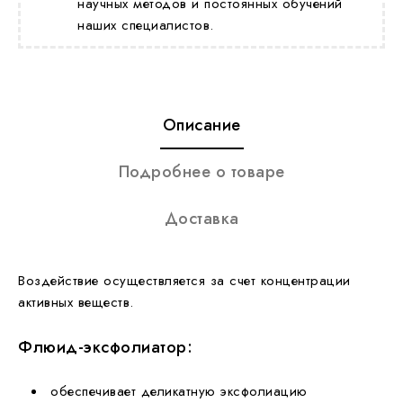
научных методов и постоянных обучений
наших специалистов.
Описание
Подробнее о товаре
Доставка
Воздействие осуществляется за счет концентрации
активных веществ.
Флюид-эксфолиатор:
обеспечивает деликатную эксфолиацию