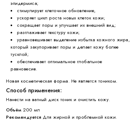
эпидермиса;
стимулирует клеточное обновление,
ускоряет цикл роста новых клеток кожи;
сокращает поры и улучшает их внешний вид;
разглаживает текстуру кожи;
уравновешивает выделение избытка кожного жира,
который закупоривает поры и делает кожу более
тусклой;
обеспечивает оптимальное глобальное
равновесие.
Новая косметическая форма. Не является тоником.
Способ применения:
Нанести на ватный диск тоник и очистить кожу.
Объём
200 мл
Рекомендуется
Для жирной и проблемной кожи.