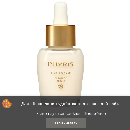
Для обеспечения удобства пользователей сайта
используются cookies
Подробнее
Принимать