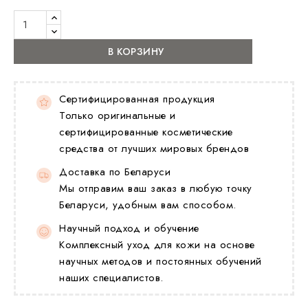
В КОРЗИНУ
Сертифицированная продукция
Только оригинальные и
сертифицированные косметические
средства от лучших мировых брендов
Доставка по Беларуси
Мы отправим ваш заказ в любую точку
Беларуси, удобным вам способом.
Научный подход и обучение
Комплексный уход для кожи на основе
научных методов и постоянных обучений
наших специалистов.