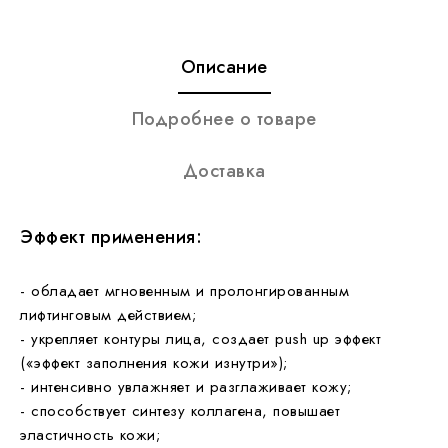
Описание
Подробнее о товаре
Доставка
Эффект применения:
- обладает мгновенным и пролонгированным
лифтинговым действием;
- укрепляет контуры лица, создает push up эффект
(«эффект заполнения кожи изнутри»);
- интенсивно увлажняет и разглаживает кожу;
- способствует синтезу коллагена, повышает
эластичность кожи;