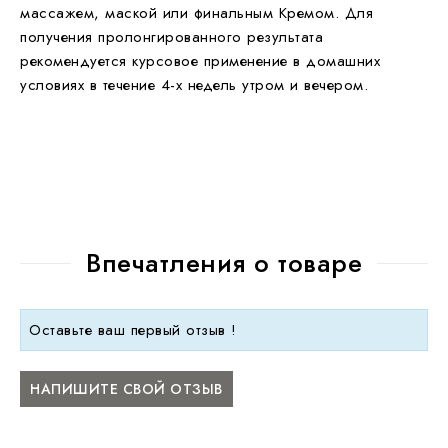
массажем, маской или финальным Кремом. Для
получения пролонгированного результата
рекомендуется курсовое применение в домашних
условиях в течение 4-х недель утром и вечером.
Впечатления о товаре
Оставьте ваш первый отзыв !
НАПИШИТЕ СВОЙ ОТЗЫВ