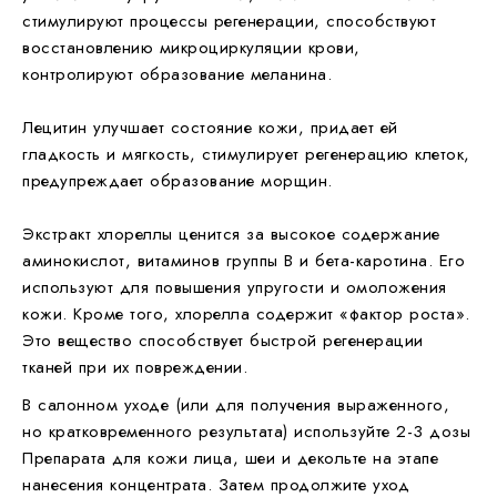
стимулируют процессы регенерации, способствуют
восстановлению микроциркуляции крови,
контролируют образование меланина.
Лецитин
улучшает состояние кожи, придает ей
гладкость и мягкость, стимулирует регенерацию клеток,
предупреждает образование морщин.
Экстракт хлореллы
ценится за высокое содержание
аминокислот, витаминов группы В и бета-каротина. Его
используют для повышения упругости и омоложения
кожи. Кроме того, хлорелла содержит «фактор роста».
Это вещество способствует быстрой регенерации
тканей при их повреждении.
В салонном уходе (или для получения выраженного,
но кратковременного результата) используйте 2-3 дозы
Препарата для кожи лица, шеи и декольте на этапе
нанесения концентрата. Затем продолжите уход