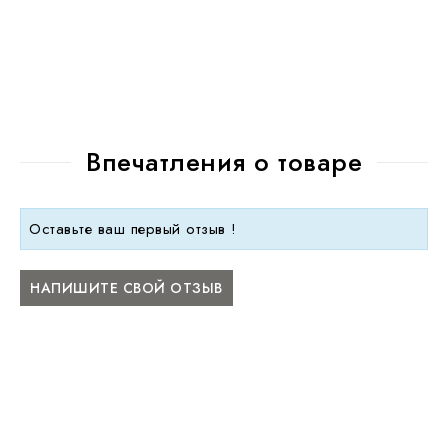
Впечатления о товаре
Оставьте ваш первый отзыв !
НАПИШИТЕ СВОЙ ОТЗЫВ