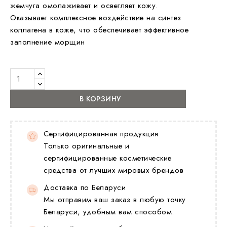
жемчуга омолаживает и осветляет кожу.
Оказывает комплексное воздействие на синтез
коллагена в коже, что обеспечивает эффективное
заполнение морщин
В КОРЗИНУ
Сертифицированная продукция
Только оригинальные и
сертифицированные косметические
средства от лучших мировых брендов
Доставка по Беларуси
Мы отправим ваш заказ в любую точку
Беларуси, удобным вам способом.