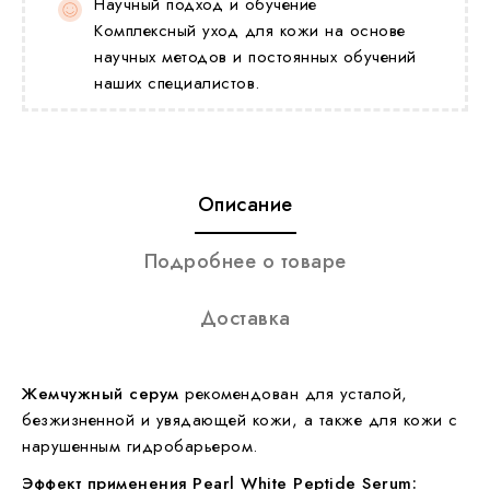
Научный подход и обучение
Комплексный уход для кожи на основе
научных методов и постоянных обучений
наших специалистов.
Описание
Подробнее о товаре
Доставка
Жемчужный серум
рекомендован для усталой,
безжизненной и увядающей кожи, а также для кожи с
нарушенным гидробарьером.
Эффект применения Pearl White Peptide Serum: