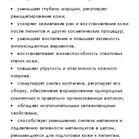
уменьшает глубину морщин, регулирует
ремоделирование кожи;
ускоряет заживление ран и восстановление кожи
после пилингов и других косметических процедур;
уменьшает воспаление и повышает активность
антиоксидантных ферментов;
восстанавливает жизнеспособность стволовых
клеток кожи;
повышает упругость и эластичность кожного
покрова;
стимулирует синтез коллагена, регулирует его
сборку, обеспечивая формирование однородных
компактных и правильно организованных волокон;
обладает исключительными увлажняющими
свойствами;
способствует уменьшению синтеза меланина и
подавлению активности меланоцитов в целом,
рекомендуется для подготовки кожи к пилингам;