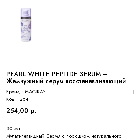
PEARL WHITE PEPTIDE SERUM –
Жемчужный серум восстанавливающий
Бренд :
MAGIRAY
Код
: 254
254,00 р.
30 мл.
Мультипептидный Серум с порошком натурального