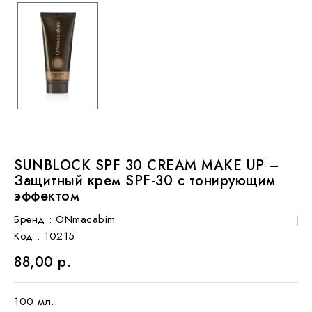
SUNBLOCK SPF 30 CREAM MAKE UP –
Защитный крем SPF-30 с тонирующим
эффектом
Бренд :
ONmacabim
Код
: 10215
88,00 р.
100 мл.