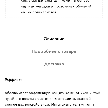
Комплексный уход для кожи на основе
научных методов и постоянных обучений
наших специалистов.
Описание
Подробнее о товаре
Доставка
Эффект:
обеспечивает эффективную защиту кожи от УФА и УФВ
лучей и в последствие от пигментации вызванной
солнечным воздействием. Интенсивно увлажняет и