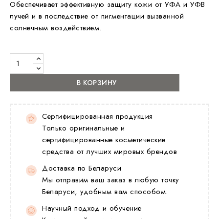
Обеспечивает эффективную защиту кожи от УФА и УФВ
лучей и в последствие от пигментации вызванной
солнечным воздействием.
В КОРЗИНУ
Сертифицированная продукция
Только оригинальные и
сертифицированные косметические
средства от лучших мировых брендов
Доставка по Беларуси
Мы отправим ваш заказ в любую точку
Беларуси, удобным вам способом.
Научный подход и обучение