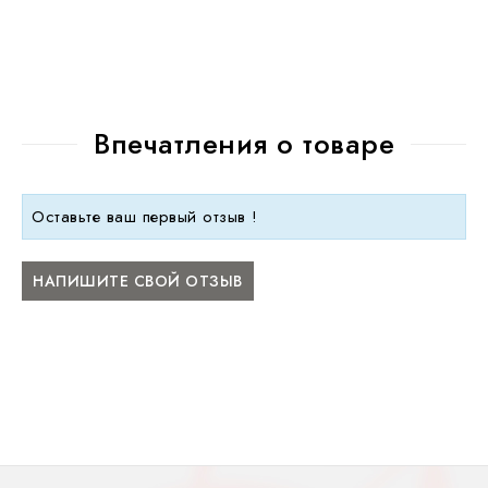
Впечатления о товаре
Оставьте ваш первый отзыв !
НАПИШИТЕ СВОЙ ОТЗЫВ