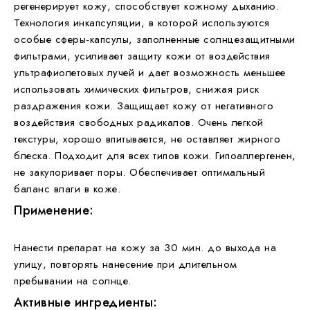
регенерирует кожу, способствует кожному дыханию.
Технология инкапсуляции, в которой используются
особые сферы-капсулы, заполненные солнцезащитными
фильтрами, усиливает защиту кожи от воздействия
ультрафиолетовых лучей и дает возможность меньшее
использовать химических фильтров, снижая риск
раздражения кожи. Защищает кожу от негативного
воздействия свободных радикалов. Очень легкой
текстуры, хорошо впитывается, не оставляет жирного
блеска. Подходит для всех типов кожи. Гипоаллергенен,
не закупоривает поры. Обеспечивает оптимальный
баланс влаги в коже.
Применение:
Нанести препарат на кожу за 30 мин. до выхода на
улицу, повторять нанесение при длительном
пребывании на солнце.
Активные ингредиенты: