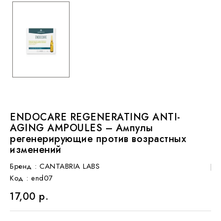
ENDOCARE REGENERATING ANTI-
AGING AMPOULES – Ампулы
регенерирующие против возрастных
изменений
Бренд :
CANTABRIA LABS
Код
: end07
17,00 р.