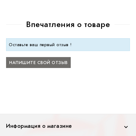
Впечатления о товаре
Оставьте ваш первый отзыв !
НАПИШИТЕ СВОЙ ОТЗЫВ
Информация о магазине
