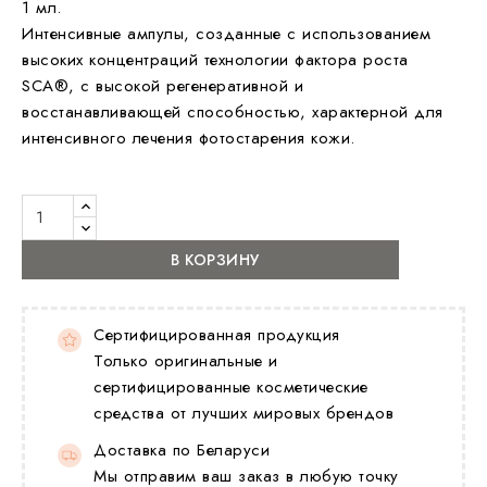
1 мл.
Интенсивные ампулы, созданные с использованием
высоких концентраций технологии фактора роста
SCA®, с высокой регенеративной и
восстанавливающей способностью, характерной для
интенсивного лечения фотостарения кожи.
В КОРЗИНУ
Сертифицированная продукция
Только оригинальные и
сертифицированные косметические
средства от лучших мировых брендов
Доставка по Беларуси
Мы отправим ваш заказ в любую точку