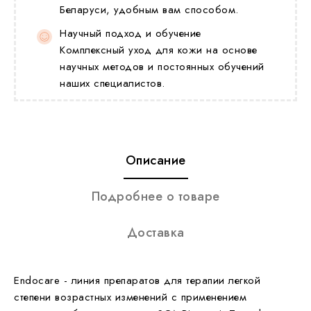
Беларуси, удобным вам способом.
Научный подход и обучение
Комплексный уход для кожи на основе
научных методов и постоянных обучений
наших специалистов.
Описание
Подробнее о товаре
Доставка
Endocare
- линия препаратов для терапии легкой
степени возрастных изменений с применением