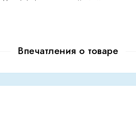
Впечатления о товаре