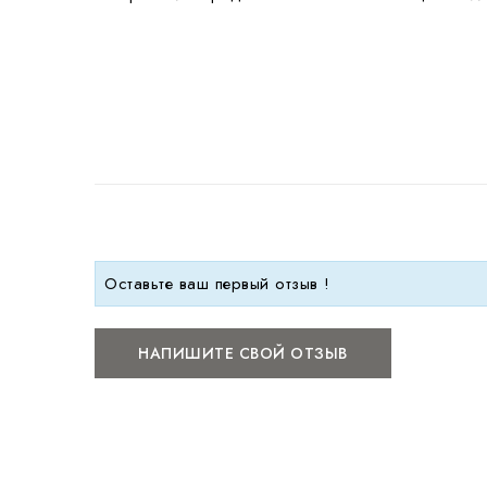
Оставьте ваш первый отзыв !
НАПИШИТЕ СВОЙ ОТЗЫВ