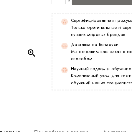
Сертифицированная продук
Только оригинальные и серт
лучших мировых брендов
Доставка по Беларуси

Мы отправим ваш заказ в л
способом.
Научный подход и обучение
Комплексный уход для кожи
обучений наших специалист