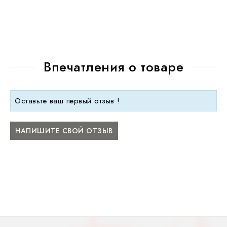
Впечатления о товаре
Оставьте ваш первый отзыв !
НАПИШИТЕ СВОЙ ОТЗЫВ