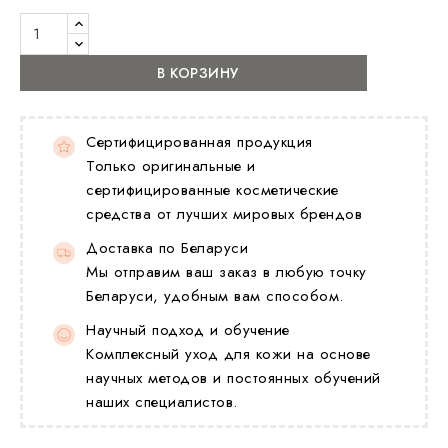
В КОРЗИНУ
Сертифицированная продукция
Только оригинальные и
сертифицированные косметические
средства от лучших мировых брендов
Доставка по Беларуси
Мы отправим ваш заказ в любую точку
Беларуси, удобным вам способом.
Научный подход и обучение
Комплексный уход для кожи на основе
научных методов и постоянных обучений
наших специалистов.