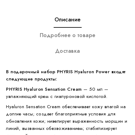
Описание
Подробнее о товаре
Доставка
В подарочный набор PHYRIS Hyaluron Power входят
следующие продукты:
PHYRIS Hyaluron Sensation Cream
— 50 мл —
увлажняющий крем с гиалуроновой кислотой.
Hyaluron Sensation Cream обеспечивает кожу влагой на
долгие часы; создает благоприятные условия для
обновления кожи; нивелирует выраженность морщин и
линий, вызванных обезвоживанием; стабилизирует