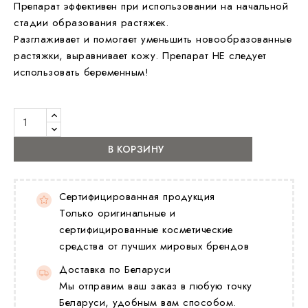
Препарат эффективен при использовании на начальной
стадии образования растяжек.
Разглаживает и помогает уменьшить новообразованные
растяжки, выравнивает кожу. Препарат НЕ следует
использовать беременным!
В КОРЗИНУ
Сертифицированная продукция
Только оригинальные и
сертифицированные косметические
средства от лучших мировых брендов
Доставка по Беларуси
Мы отправим ваш заказ в любую точку
Беларуси, удобным вам способом.