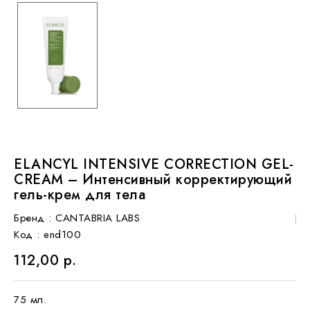
ELANCYL INTENSIVE CORRECTION GEL-
CREAM – Интенсивный корректирующий
гель-крем для тела
Бренд :
CANTABRIA LABS
Код
: end100
112,00 р.
75 мл.