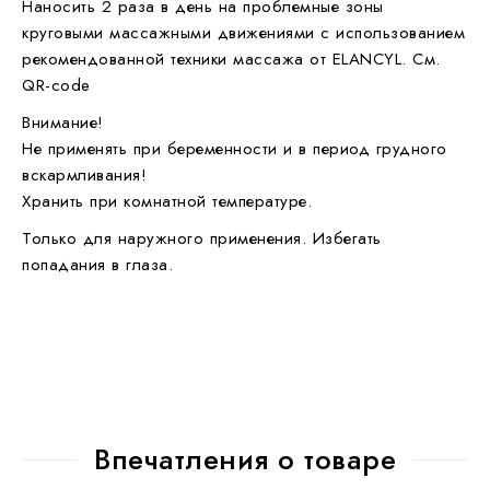
Наносить 2 раза в день на проблемные зоны
круговыми массажными движениями с использованием
рекомендованной техники массажа от ELANCYL. См.
QR-code
Внимание!
Не применять при беременности и в период грудного
вскармливания!
Хранить при комнатной температуре.
Только для наружного применения. Избегать
попадания в глаза.
Впечатления о товаре