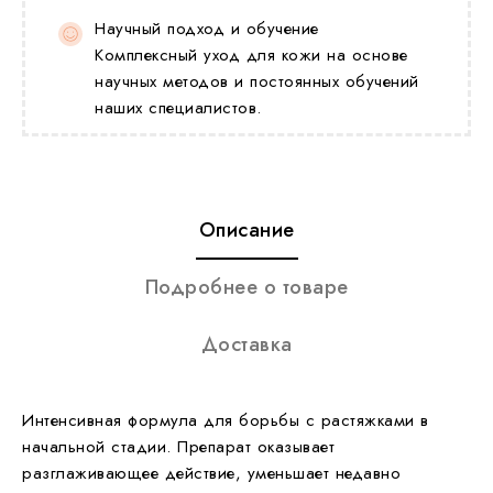
Научный подход и обучение
Комплексный уход для кожи на основе
научных методов и постоянных обучений
наших специалистов.
Описание
Подробнее о товаре
Доставка
Интенсивная формула для борьбы с растяжками в
начальной стадии. Препарат оказывает
разглаживающее действие, уменьшает недавно