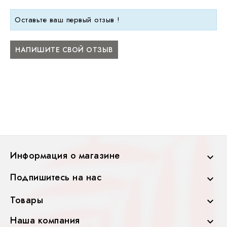
Оставьте ваш первый отзыв !
НАПИШИТЕ СВОЙ ОТЗЫВ
Информация о магазине

Подпишитесь на нас

Товары

Наша компания
