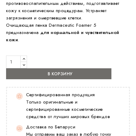
противовоспалительным действием, подготавливает
кожу к косметическим процедурам. Устраняет
загрязнения и омертвевшие клетки.
Очищающая пенка Dermaceutic Foamer 5
предназначена
для нормальной и чувствительной
кожи
.
В КОРЗИНУ
Сертифицированная продукция
Только оригинальные и
сертифицированные косметические
средства от лучших мировых брендов
Доставка по Беларуси
Мы отправим ваш заказ в любую точку