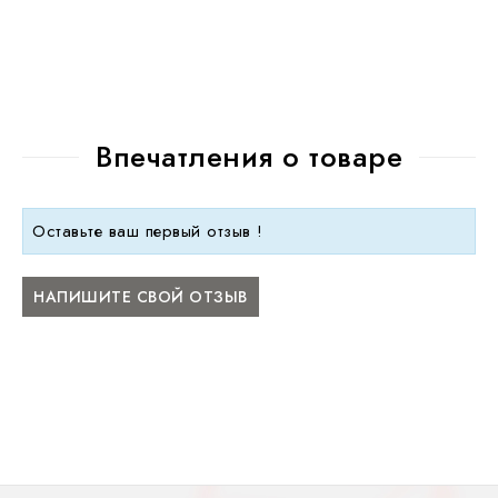
Впечатления о товаре
Оставьте ваш первый отзыв !
НАПИШИТЕ СВОЙ ОТЗЫВ