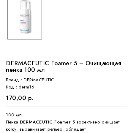
DERMACEUTIC Foamer 5 – Очищающая
пенка 100 мл
Бренд :
DERMACEUTIC
Код
: derm16
170,00 р.
100 мл.
Пенка
DERMACEUTIC Foamer 5
эффективно очищает
кожу, выравнивает рельеф, обладает