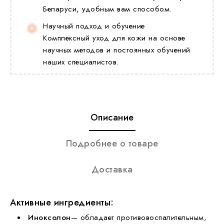
Беларуси, удобным вам способом.
Научный подход и обучение
Комплексный уход для кожи на основе
научных методов и постоянных обучений
наших специалистов.
Описание
Подробнее о товаре
Доставка
Активные ингредиенты:
Иноксолон
— обладает противовоспалительным,