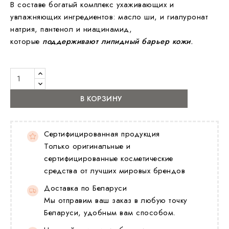
В составе богатый комплекс ухаживающих и
увлажняющих ингредиентов: масло ши, и гиалуронат
натрия, пантенол и ниацинамид,
которые
поддерживают липидный барьер кожи
.
В КОРЗИНУ
Сертифицированная продукция
Только оригинальные и
сертифицированные косметические
средства от лучших мировых брендов
Доставка по Беларуси
Мы отправим ваш заказ в любую точку
Беларуси, удобным вам способом.