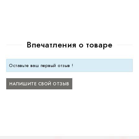
Впечатления о товаре
Оставьте ваш первый отзыв !
НАПИШИТЕ СВОЙ ОТЗЫВ