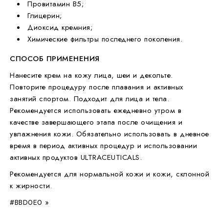
Провитамин B5;
Глицерин;
Диоксид кремния;
Химические фильтры последнего поколения.
СПОСОБ ПРИМЕНЕНИЯ
Нанесите крем на кожу лица, шеи и декольте.
Повторите процедуру после плавания и активных
занятий спортом. Подходит для лица и тела.
Рекомендуется использовать ежедневно утром в
качестве завершающего этапа после очищения и
увлажнения кожи. Обязательно использовать в дневное
время в период активных процедур и использовании
активных продуктов ULTRACEUTICALS.
Рекомендуется для нормальной кожи и кожи, склонной
к жирности.
#BBD0E0 »