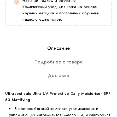
Научный подход и обучение
Комплексный уход для кожи на основе
научных методов и постоянных обучений
наших специалистов.
Описание
Подробнее о товаре
Доставка
Ultraceuticals Ultra UV Protective Daily Moisturiser SPF
50 Mattifying
В составе богатый комплекс ухаживающих и
увлажняющих ингредиентов: масло ши, и гиалуронат