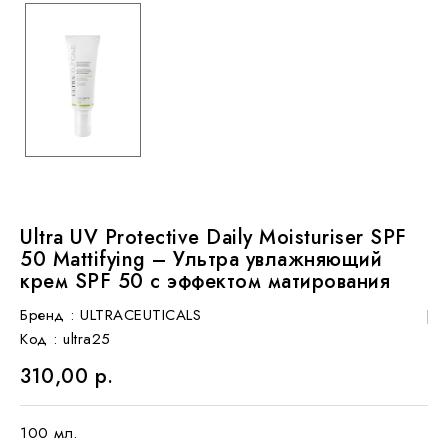
Ultra UV Protective Daily Moisturiser SPF
50 Mattifying – Ультра увлажняющий
крем SPF 50 с эффектом матирования
Бренд :
ULTRACEUTICALS
Код
: ultra25
310,00 р.
100 мл.