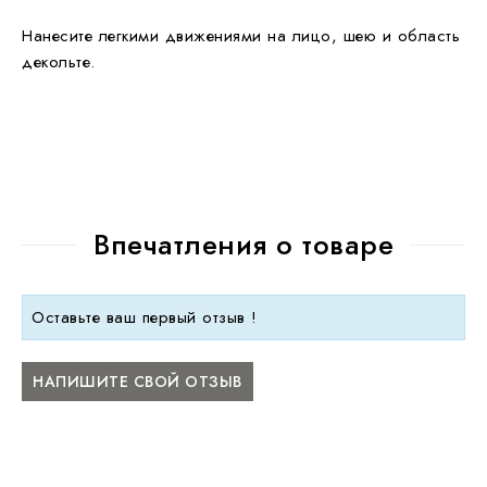
Нанесите легкими движениями на лицо, шею и область
декольте.
Впечатления о товаре
Оставьте ваш первый отзыв !
НАПИШИТЕ СВОЙ ОТЗЫВ