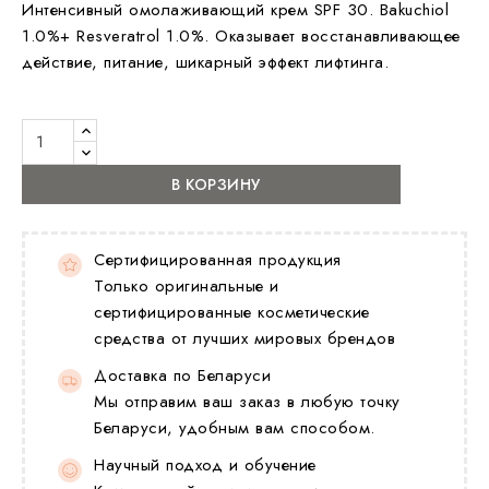
Интенсивный омолаживающий крем SPF 30. Bakuchiol
1.0%+ Resveratrol 1.0%. Оказывает восстанавливающее
действие, питание, шикарный эффект лифтинга.
В КОРЗИНУ
Сертифицированная продукция
Только оригинальные и
сертифицированные косметические
средства от лучших мировых брендов
Доставка по Беларуси
Мы отправим ваш заказ в любую точку
Беларуси, удобным вам способом.
Научный подход и обучение