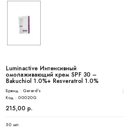
Luminactive Интенсивный
омолаживающий крем SPF 30 –
Bakuchiol 1.0%+ Resveratrol 1.0%
Бренд :
Gerard's
Код
: 00020G
215,00 р.
50 мл.