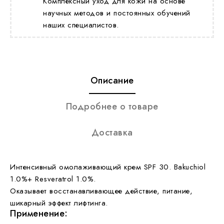
Комплексный уход для кожи на основе
научных методов и постоянных обучений
наших специалистов.
Описание
Подробнее о товаре
Доставка
Интенсивный омолаживающий крем SPF 30. Bakuchiol
1.0%+ Resveratrol 1.0%.
Оказывает восстанавливающее действие, питание,
шикарный эффект лифтинга.
Применение: