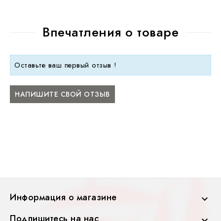
Впечатления о товаре
Оставьте ваш первый отзыв !
НАПИШИТЕ СВОЙ ОТЗЫВ
Информация о магазине

Подпишитесь на нас
