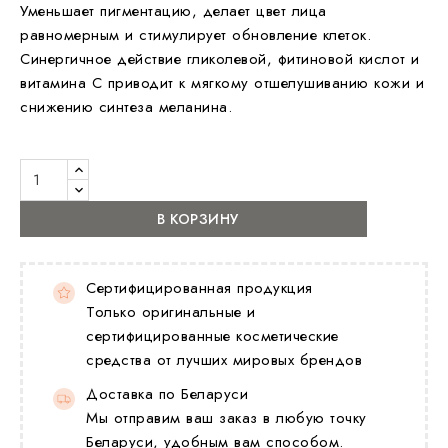
Уменьшает пигментацию, делает цвет лица
равномерным и стимулирует обновление клеток.
Синергичное действие гликолевой, фитиновой кислот и
витамина С приводит к мягкому отшелушиванию кожи и
снижению синтеза меланина.
В КОРЗИНУ
Сертифицированная продукция
Только оригинальные и
сертифицированные косметические
средства от лучших мировых брендов
Доставка по Беларуси
Мы отправим ваш заказ в любую точку
Беларуси, удобным вам способом.