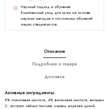
Научный подход и обучение
Комплексный уход для кожи на основе
научных методов и постоянных обучений
наших специалистов.
Описание
Подробнее о товаре
Доставка
Активные ингредиенты:
8% гликолевая кислота, 4% фитиновая кислота, витамин
С, экстракт чайных листьев, корень моркови дикой,