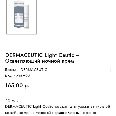
DERMACEUTIC Light Ceutic –
Осветляющий ночной крем
Бренд :
DERMACEUTIC
Код
: derm23
165,00 р.
40 мл.
DERMACEUTIC Light Ceutic создан для ухода за тусклой
кожей, кожей, имеющей неравномерный оттенок.