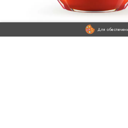
Для обеспечени