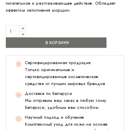
питательное и разглаживающее действие. Обладает
эффектом заполнения морщин.
В КОРЗИНУ
Сертифицированная продукция
Только оригинальные и
сертифицированные косметические
средства от лучших мировых брендов
Доставка по Беларуси
Мы отправим ваш заказ в любую точку
Беларуси, удобным вам способом.
Научный подход и обучение
Комплексный уход для кожи на основе