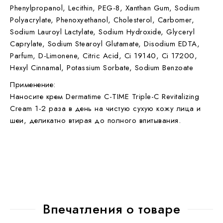
Phenylpropanol, Lecithin, PEG-8, Xanthan Gum, Sodium
Polyacrylate, Phenoxyethanol, Cholesterol, Carbomer,
Sodium Lauroyl Lactylate, Sodium Hydroxide, Glyceryl
Caprylate, Sodium Stearoyl Glutamate, Disodium EDTA,
Parfum, D-Limonene, Citric Acid, Ci 19140, Ci 17200,
Hexyl Cinnamal, Potassium Sorbate, Sodium Benzoate
Применение:
Наносите крем Dermatime C-TIME Triple-C Revitalizing
Cream 1-2 раза в день на чистую сухую кожу лица и
шеи, деликатно втирая до полного впитывания.
Впечатления о товаре