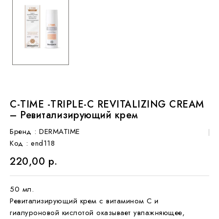
C-TIME -TRIPLE-C REVITALIZING CREAM
– Ревитализирующий крем
Бренд :
DERMATIME
Код
: end118
220,00 р.
50 мл.
Ревитализирующий крем с витамином С и
гиалуроновой кислотой оказывает увлажняющее,