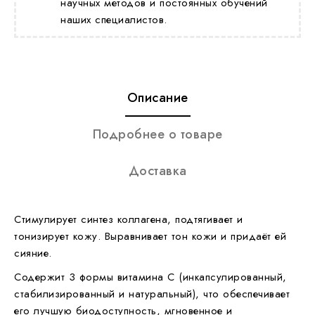
научных методов и постоянных обучений
наших специалистов.
Описание
Подробнее о товаре
Доставка
Стимулирует синтез коллагена, подтягивает и
тонизирует кожу. Выравнивает тон кожи и придаёт ей
сияние.
Содержит 3 формы витамина С (инкапсулированный,
стабилизированный и натуральный), что обеспечивает
его лучшую биодоступность, мгновенное и