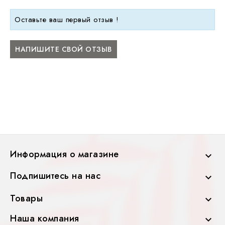
Оставьте ваш первый отзыв !
НАПИШИТЕ СВОЙ ОТЗЫВ
Информация о магазине

Подпишитесь на нас

Товары

Наша компания
