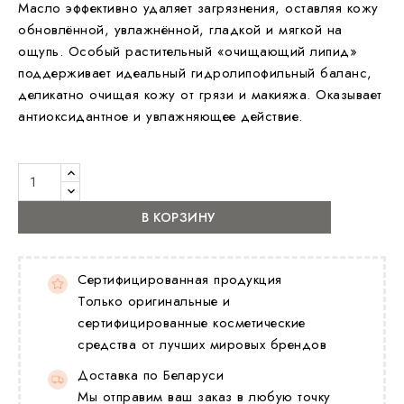
Масло эффективно удаляет загрязнения, оставляя кожу
обновлённой, увлажнённой, гладкой и мягкой на
ощупь. Особый растительный «очищающий липид»
поддерживает идеальный гидролипофильный баланс,
деликатно очищая кожу от грязи и макияжа. Оказывает
антиоксидантное и увлажняющее действие.
В КОРЗИНУ
Сертифицированная продукция
Только оригинальные и
сертифицированные косметические
средства от лучших мировых брендов
Доставка по Беларуси
Мы отправим ваш заказ в любую точку