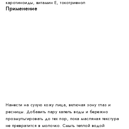
каротиноиды, витамин Е, токотриенол
Применение
Нанести на сухую кожу лица, включая зону глаз и
ресницы. Добавить пару капель воды и бережно
проэмульгировать до тех пор, пока масляная текстура
не превратится в молочко. Смыть теплой водой