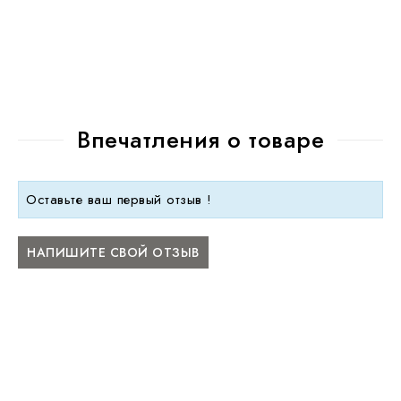
Впечатления о товаре
Оставьте ваш первый отзыв !
НАПИШИТЕ СВОЙ ОТЗЫВ