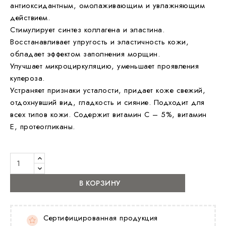
антиоксидантным, омолаживающим и увлажняющим
действием.
Стимулирует синтез коллагена и эластина.
Восстанавливает упругость и эластичность кожи,
обладает эффектом заполнения морщин.
Улучшает микроциркуляцию, уменьшает проявления
купероза.
Устраняет признаки усталости, придает коже свежий,
отдохнувший вид, гладкость и сияние. Подходит для
всех типов кожи. Содержит витамин С – 5%, витамин
Е, протеогликаны.
В КОРЗИНУ
Сертифицированная продукция