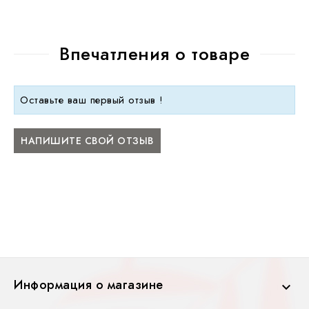
Впечатления о товаре
Оставьте ваш первый отзыв !
НАПИШИТЕ СВОЙ ОТЗЫВ
Информация о магазине
