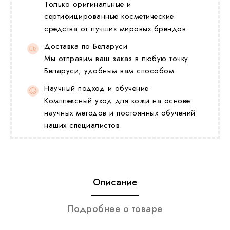
Только оригинальные и
сертифицированные косметические
средства от лучших мировых брендов
Доставка по Беларуси
Мы отправим ваш заказ в любую точку
Беларуси, удобным вам способом.
Научный подход и обучение
Комплексный уход для кожи на основе
научных методов и постоянных обучений
наших специалистов.
Описание
Подробнее о товаре